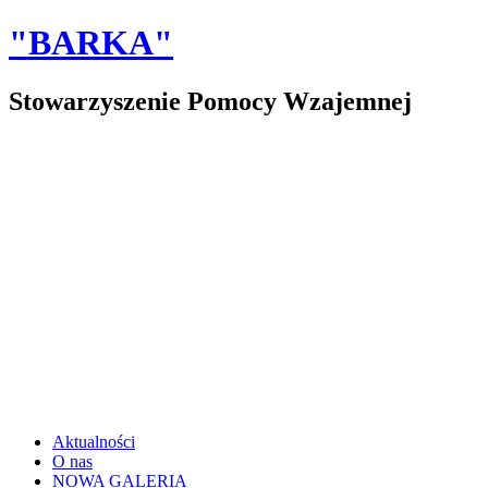
"BARKA"
Stowarzyszenie Pomocy Wzajemnej
Aktualności
O nas
NOWA GALERIA