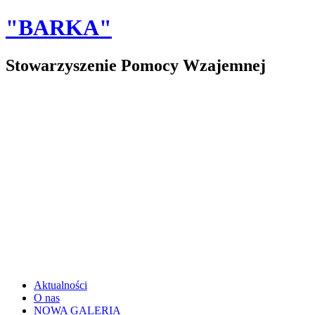
"BARKA"
Stowarzyszenie Pomocy Wzajemnej
Aktualności
O nas
NOWA GALERIA