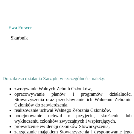
Ewa Frewer
Skarbnik
Do zakresu działania Zarządu w szczególności należy:
zwoływanie Walnych Zebrań Członków,
opracowywanie planów i programów działalności
Stowarzyszenia oraz przedstawianie ich Walnemu Zebraniu
Członków do zatwierdzenia,
realizowanie uchwał Walnego Zebrania Członków,
podejmowanie uchwał o przyjęciu, skreśleniu lub
wykluczeniu członków zwyczajnych i wspierających,
prowadzenie ewidencji członków Stowarzyszenia,
zarządzanie majątkiem Stowarzyszenia i dysponowanie jego