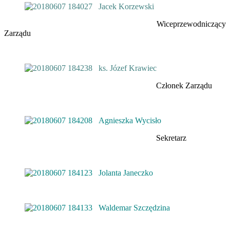
Jacek Korzewski
Wiceprzewodniczący
Zarządu
ks. Józef Krawiec
Członek Zarządu
Agnieszka Wycisło
Sekretarz
Jolanta Janeczko
Waldemar Szczędzina