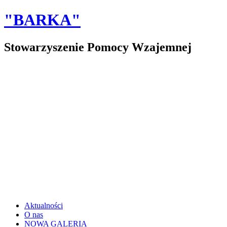
"BARKA"
Stowarzyszenie Pomocy Wzajemnej
Aktualności
O nas
NOWA GALERIA