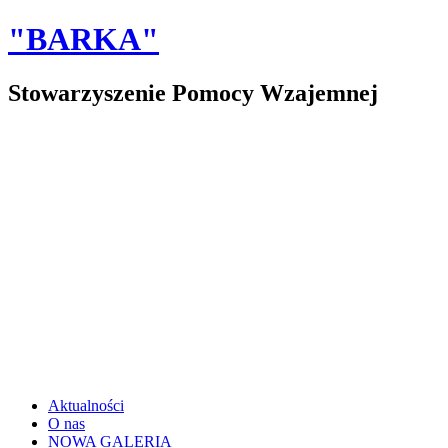
"BARKA"
Stowarzyszenie Pomocy Wzajemnej
Aktualności
O nas
NOWA GALERIA