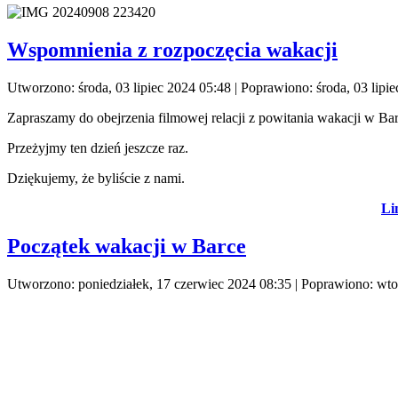
Wspomnienia z rozpoczęcia wakacji
Utworzono: środa, 03 lipiec 2024 05:48
|
Poprawiono: środa, 03 lipi
Zapraszamy do obejrzenia filmowej relacji z powitania wakacji w Bar
Przeżyjmy ten dzień jeszcze raz.
Dziękujemy, że byliście z nami.
Li
Początek wakacji w Barce
Utworzono: poniedziałek, 17 czerwiec 2024 08:35
|
Poprawiono: wto