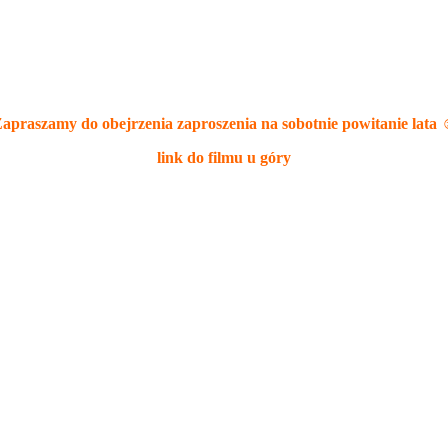
apraszamy do obejrzenia zaproszenia na sobotnie powitanie lata 
link do filmu u góry