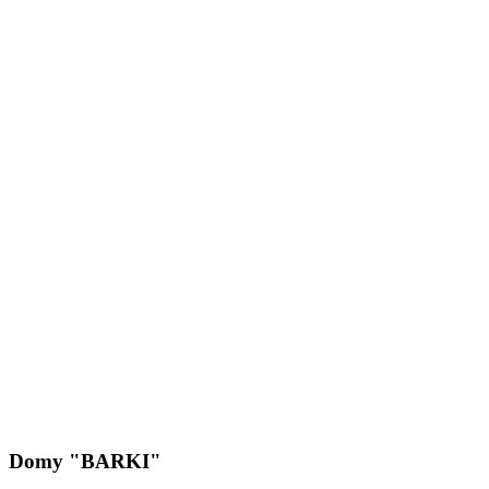
Domy "BARKI"